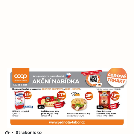
Strakonicko