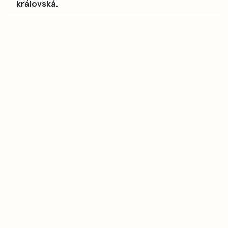
královská.