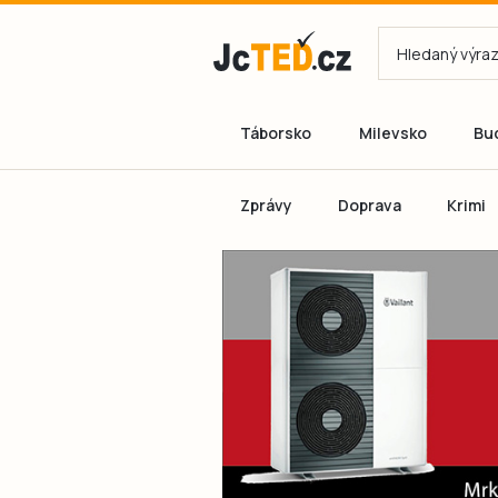
Táborsko
Milevsko
Bu
Zprávy
Doprava
Krimi