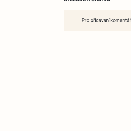
Pro přidávání komentář