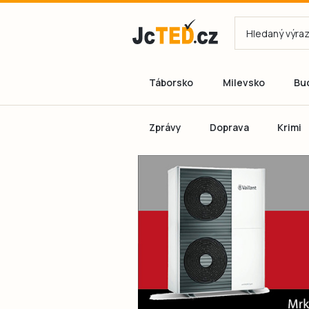
Táborsko
Milevsko
Bu
Zprávy
Doprava
Krimi