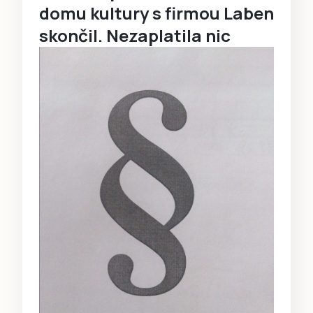
domu kultury s firmou Laben
skončil. Nezaplatila nic