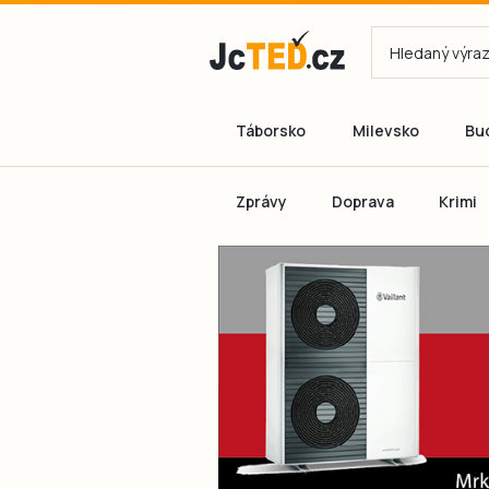
Táborsko
Milevsko
Bu
Zprávy
Doprava
Krimi