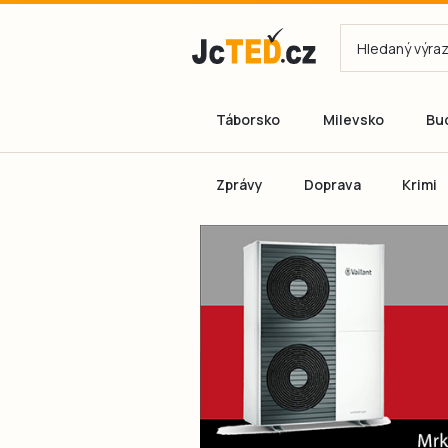
Táborsko
Milevsko
Bu
Zprávy
Doprava
Krimi