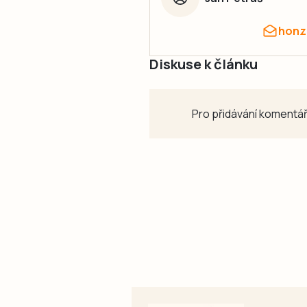
honz
Diskuse k článku
Pro přidávání komentář