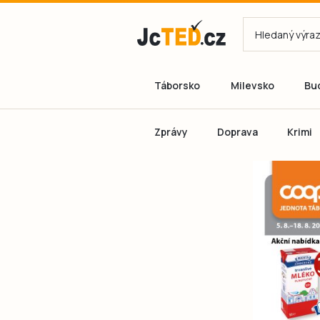
Táborsko
Milevsko
Bu
Zprávy
Doprava
Krimi