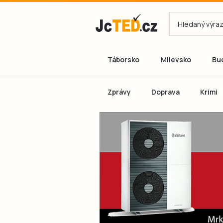
Táborsko
Milevsko
Bu
Zprávy
Doprava
Krimi