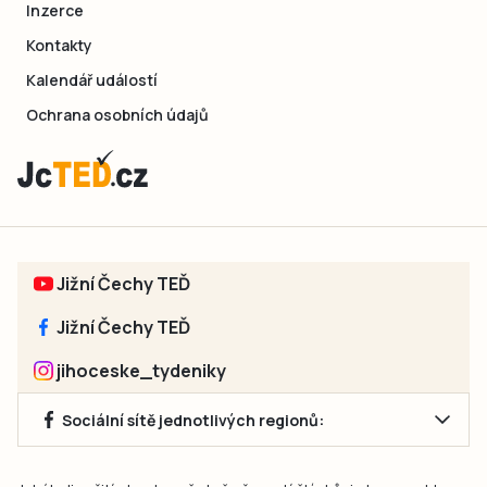
Inzerce
Kontakty
Kalendář událostí
Ochrana osobních údajů
Jižní Čechy TEĎ
Jižní Čechy TEĎ
jihoceske_tydeniky
Sociální sítě jednotlivých regionů: