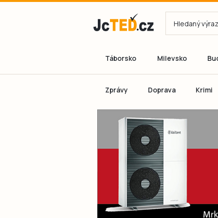
Táborsko
Milevsko
Bu
Zprávy
Doprava
Krimi