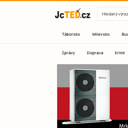
Táborsko
Milevsko
Bu
Zprávy
Doprava
Krimi