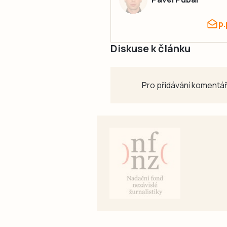
p
Diskuse k článku
Pro přidávání komentář