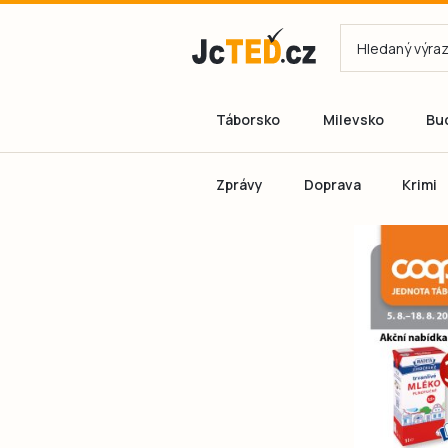
Táborsko
Milevsko
Bu
Zprávy
Doprava
Krimi