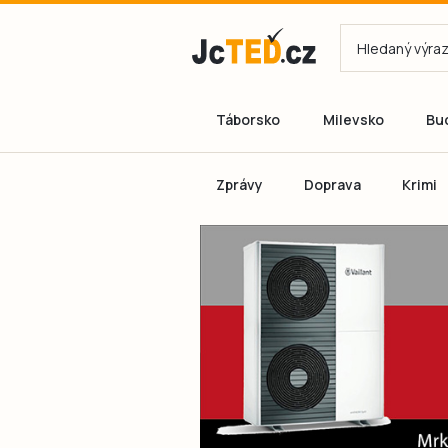
Táborsko
Milevsko
Bu
Zprávy
Doprava
Krimi