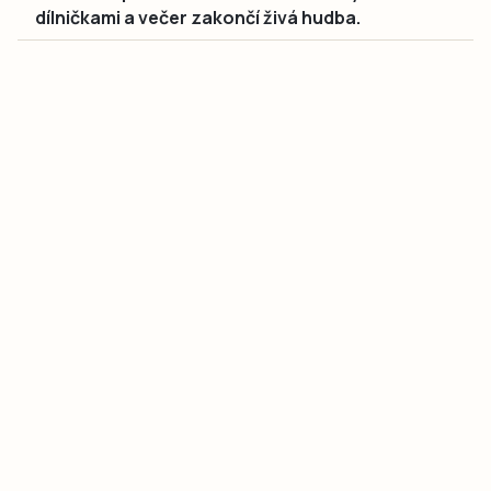
dílničkami a večer zakončí živá hudba.