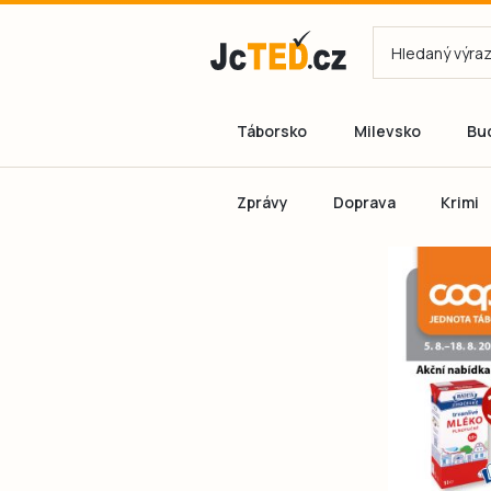
Táborsko
Milevsko
Bu
Zprávy
Doprava
Krimi