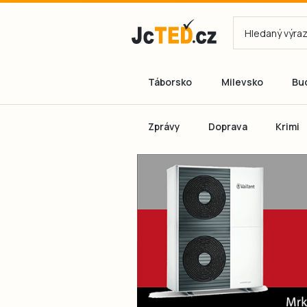
Táborsko
Milevsko
Bu
Zprávy
Doprava
Krimi