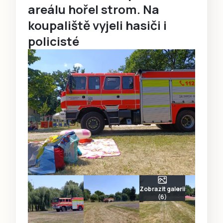
areálu hořel strom. Na
koupaliště vyjeli hasiči i
policisté
Zobrazit galerii
(6)