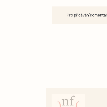
Pro přidávání komentář