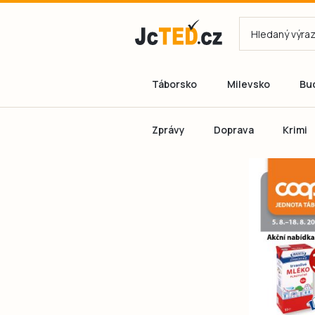
Táborsko
Milevsko
Bu
Zprávy
Doprava
Krimi