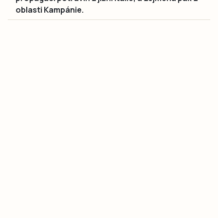
oblasti Kampánie.