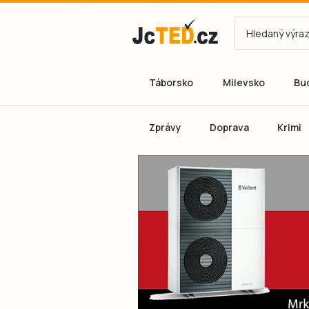
Táborsko
Milevsko
Bu
Zprávy
Doprava
Krimi