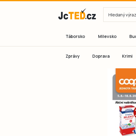
Táborsko
Milevsko
Bu
Zprávy
Doprava
Krimi