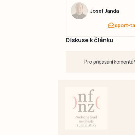
Josef Janda
sport-t
Diskuse k článku
Pro přidávání komentář