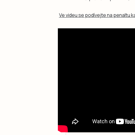
Ve videu se podívejte na penaltu k