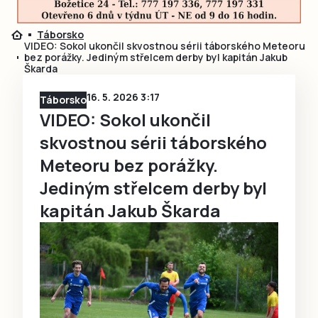
Táborsko
VIDEO: Sokol ukončil skvostnou sérii táborského Meteoru
bez porážky. Jediným střelcem derby byl kapitán Jakub
Škarda
16. 5. 2026 3:17
Táborsko
VIDEO: Sokol ukončil
skvostnou sérii táborského
Meteoru bez porážky.
Jediným střelcem derby byl
kapitán Jakub Škarda