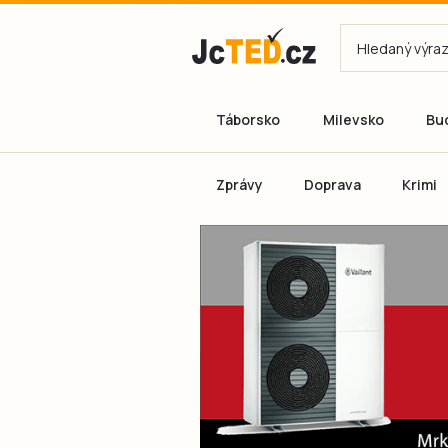
Táborsko
Milevsko
Bu
Zprávy
Doprava
Krimi