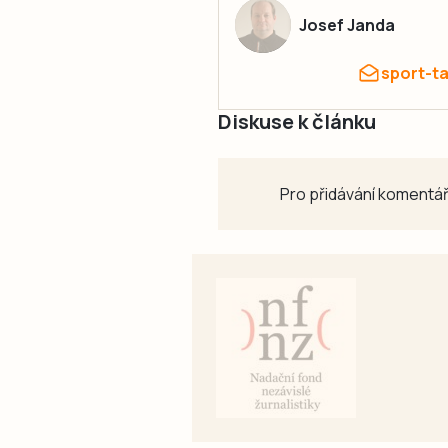
Josef Janda
sport-t
Diskuse k článku
Pro přidávání komentář