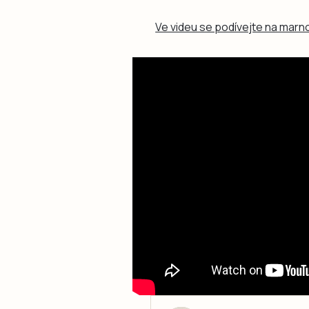
Ve videu se podívejte na marn