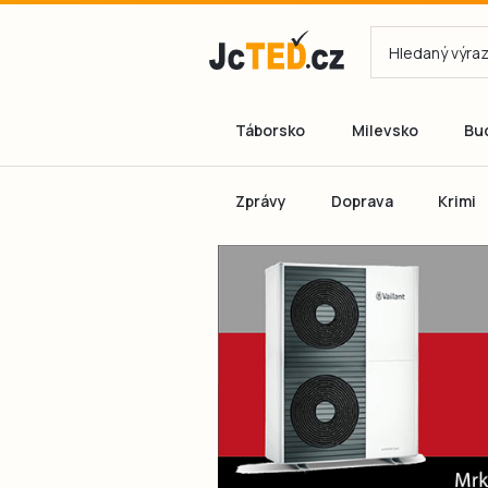
Táborsko
Milevsko
Bu
Zprávy
Doprava
Krimi