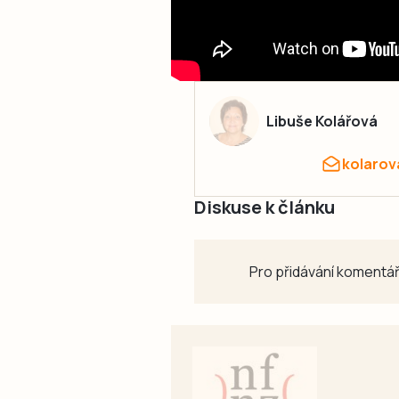
Libuše Kolářová
kolarov
Diskuse k článku
Pro přidávání komentář