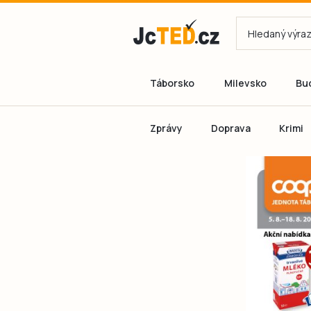
Táborsko
Milevsko
Bu
Zprávy
Doprava
Krimi