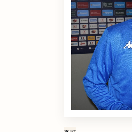
Sport