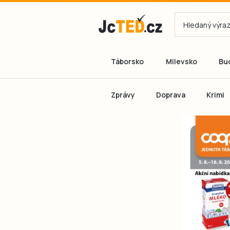
Táborsko
Milevsko
Bu
Zprávy
Doprava
Krimi