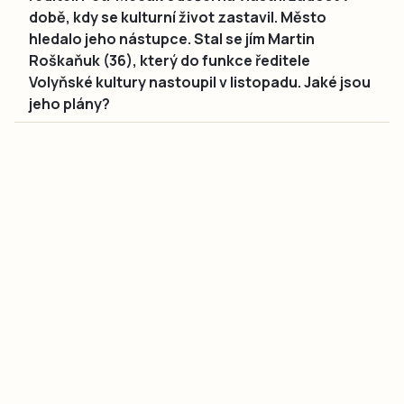
době, kdy se kulturní život zastavil. Město
hledalo jeho nástupce. Stal se jím Martin
Roškaňuk (36), který do funkce ředitele
Volyňské kultury nastoupil v listopadu. Jaké jsou
jeho plány?