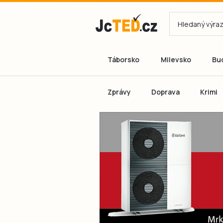
Táborsko
Milevsko
Bu
Zprávy
Doprava
Krimi