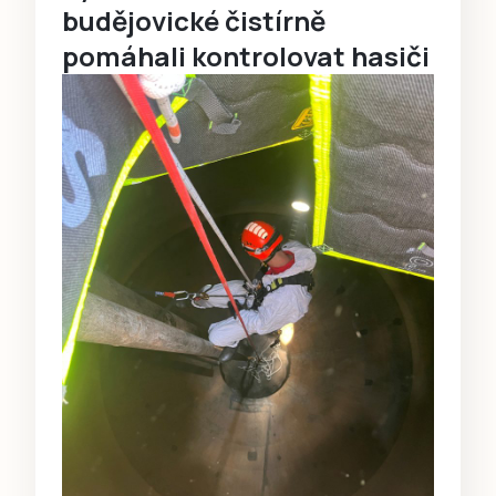
budějovické čistírně
pomáhali kontrolovat hasiči