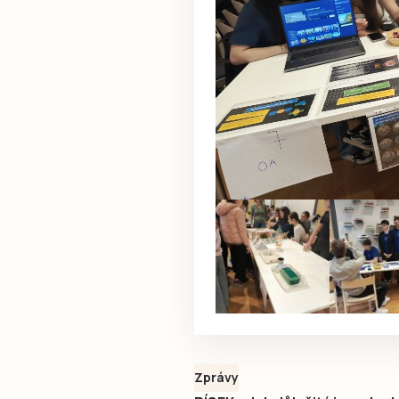
Zprávy