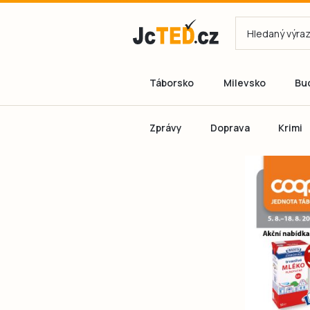
Táborsko
Milevsko
Bu
Zprávy
Doprava
Krimi