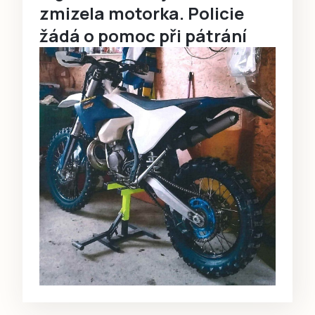
zmizela motorka. Policie
žádá o pomoc při pátrání