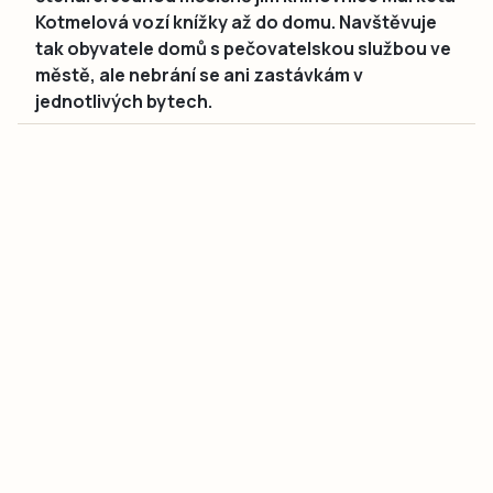
Kotmelová vozí knížky až do domu. Navštěvuje
tak obyvatele domů s pečovatelskou službou ve
městě, ale nebrání se ani zastávkám v
jednotlivých bytech.