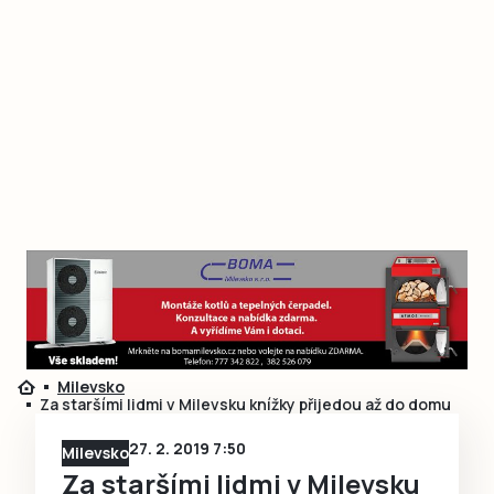
Milevsko
Za staršími lidmi v Milevsku knížky přijedou až do domu
27. 2. 2019 7:50
Milevsko
Za staršími lidmi v Milevsku