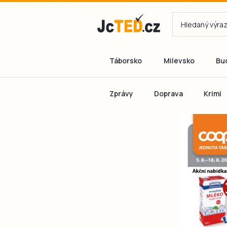
Táborsko
Milevsko
Bu
Zprávy
Doprava
Krimi