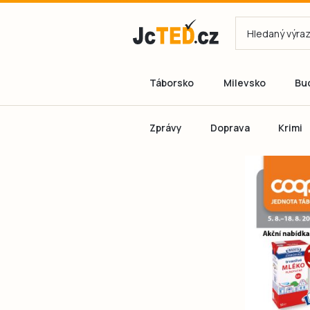
Táborsko
Milevsko
Bu
Zprávy
Doprava
Krimi