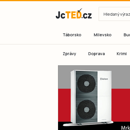
Táborsko
Milevsko
Bu
Zprávy
Doprava
Krimi