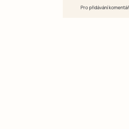
Pro přidávání komentář