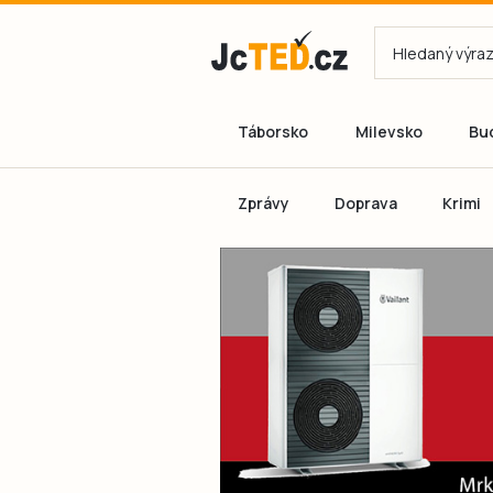
Táborsko
Milevsko
Bu
Zprávy
Doprava
Krimi