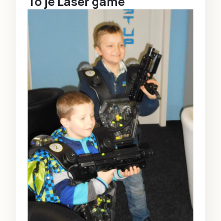
To je Laser game