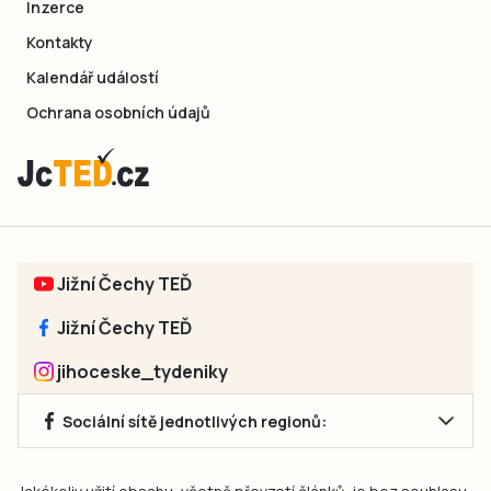
Inzerce
Kontakty
Kalendář událostí
Ochrana osobních údajů
Jižní Čechy TEĎ
Jižní Čechy TEĎ
jihoceske_tydeniky
Sociální sítě jednotlivých regionů: