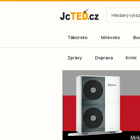
Táborsko
Milevsko
Bu
Zprávy
Doprava
Krimi