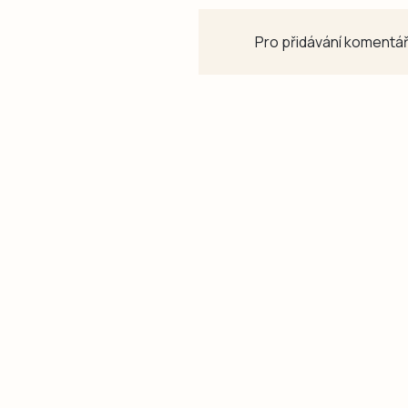
Pro přidávání komentář