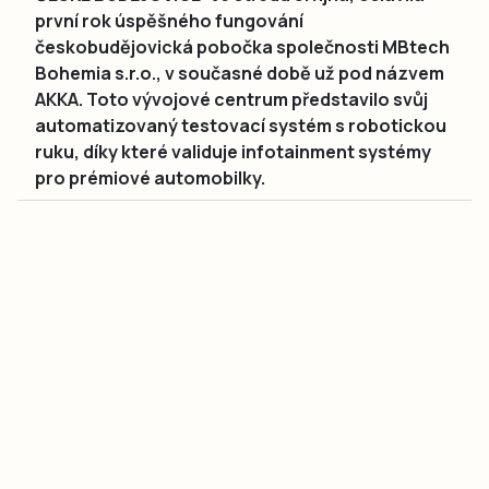
první rok úspěšného fungování
českobudějovická pobočka společnosti MBtech
Bohemia s.r.o., v současné době už pod názvem
AKKA. Toto vývojové centrum představilo svůj
automatizovaný testovací systém s robotickou
ruku, díky které validuje infotainment systémy
pro prémiové automobilky.