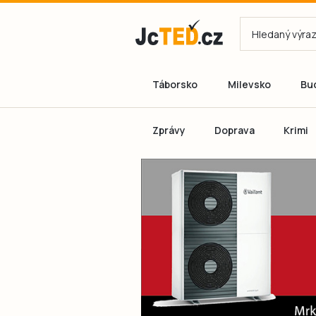
Táborsko
Milevsko
Bu
Zprávy
Doprava
Krimi