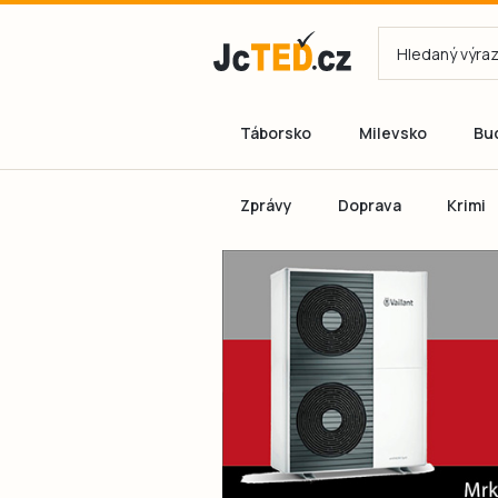
Táborsko
Milevsko
Bu
Zprávy
Doprava
Krimi