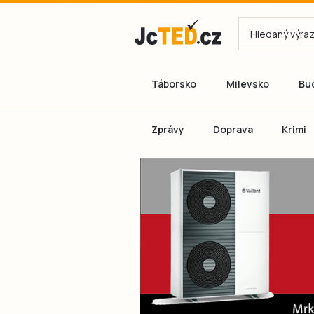
Táborsko
Milevsko
Bu
Zprávy
Doprava
Krimi