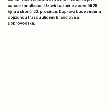
sanaci kanalizace. Uzavírka začne v pondělí 25.
října a skončí 22. prosince. Doprava bude vedena
objízdnou trasou ulicemi Brandlova a
Dobrovodská.