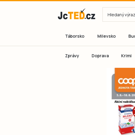
Táborsko
Milevsko
Bu
Zprávy
Doprava
Krimi