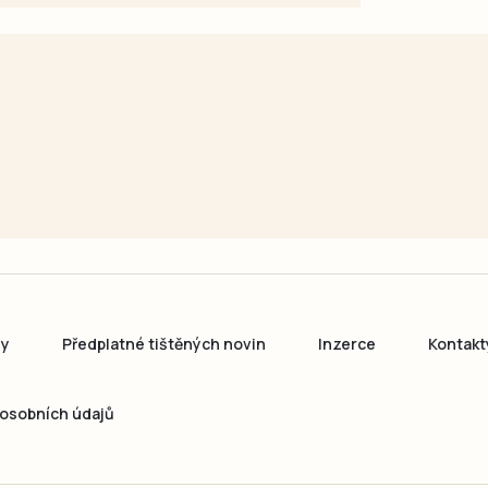
ny
Předplatné tištěných novin
Inzerce
Kontakt
osobních údajů