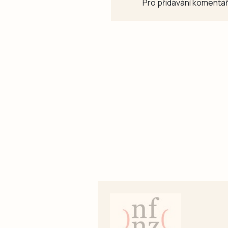
Pro přidávání komentář