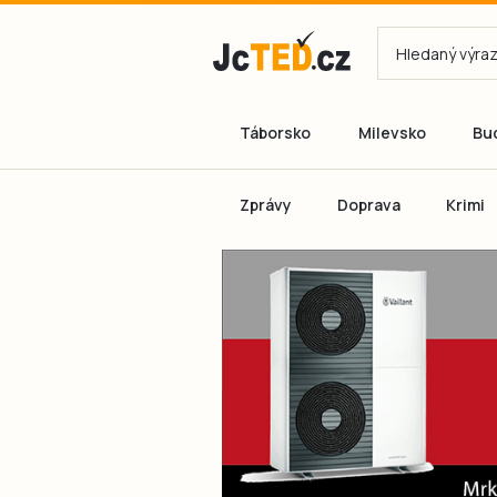
Táborsko
Milevsko
Bu
Zprávy
Doprava
Krimi