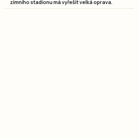
zimního stadionu má vyřešit velká oprava.