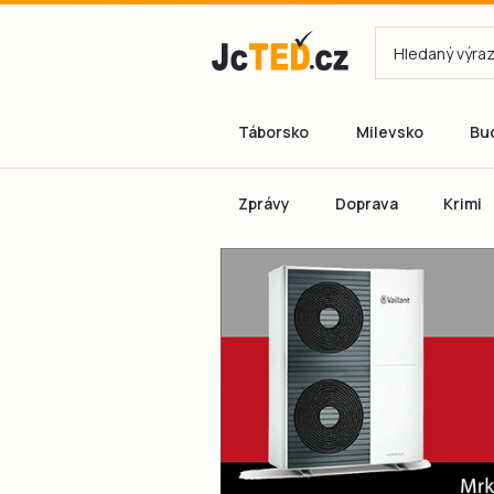
Táborsko
Milevsko
Bu
Zprávy
Doprava
Krimi