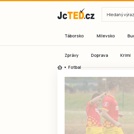
Táborsko
Milevsko
Bu
Zprávy
Doprava
Krimi
Fotbal